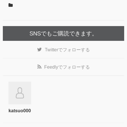
SNSでもご購読できます。
Twitter
でフォローする
Feedly
でフォローする
katsuo000