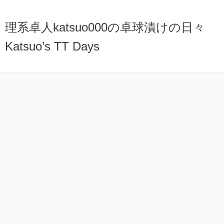
理系卓人katsuo000の卓球漬けの日々
Katsuo’s TT Days