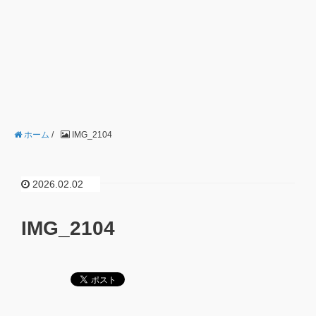
ホーム
/
IMG_2104
2026.02.02
IMG_2104