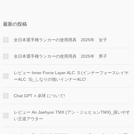
最新の投稿
全日本選手権ランカーの使用用具 2025年 女子
全日本選手権ランカーの使用用具 2025年 男子
レビュー Inner Force Layer ALC. S (インナーフォースレイヤ
ーALC. S)_しなりの強いインナーALC!
Chat GPT × 卓球 について!
レビュー An Jaehyun TMX (アン・ジェヒョンTMX)_扱いやす
い王道アウター