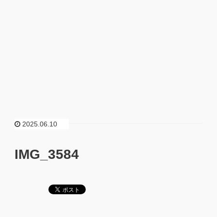
2025.06.10
IMG_3584