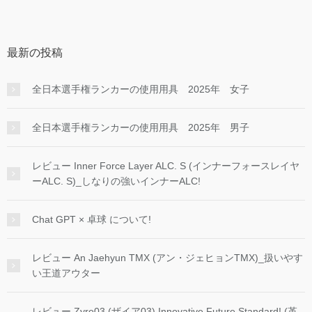
最新の投稿
全日本選手権ランカーの使用用具 2025年 女子
全日本選手権ランカーの使用用具 2025年 男子
レビュー Inner Force Layer ALC. S (インナーフォースレイヤ
ーALC. S)_しなりの強いインナーALC!
Chat GPT × 卓球 について!
レビュー An Jaehyun TMX (アン・ジェヒョンTMX)_扱いやす
い王道アウター
レビュー Zyre03 (ザイア03) Innovative Future Standard! (革