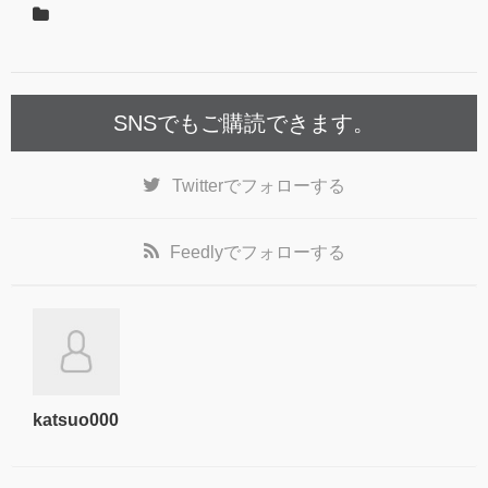
SNSでもご購読できます。
Twitter
でフォローする
Feedly
でフォローする
katsuo000