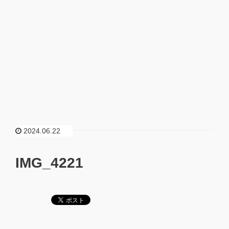
2024.06.22
IMG_4221