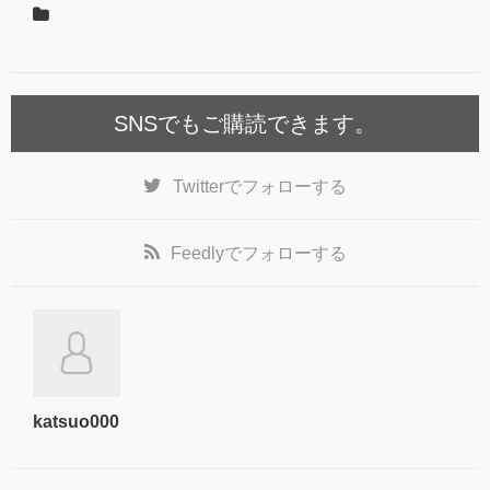
SNSでもご購読できます。
Twitter
でフォローする
Feedly
でフォローする
katsuo000