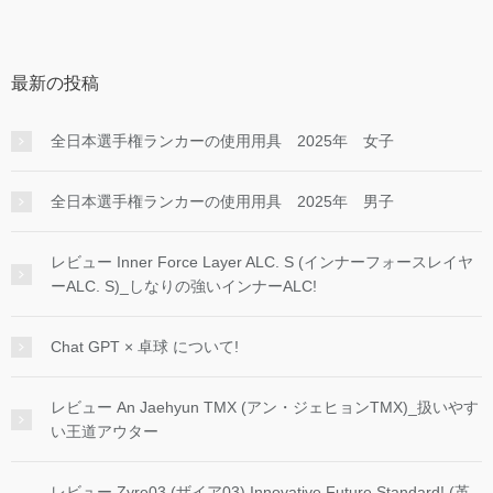
最新の投稿
全日本選手権ランカーの使用用具 2025年 女子
全日本選手権ランカーの使用用具 2025年 男子
レビュー Inner Force Layer ALC. S (インナーフォースレイヤ
ーALC. S)_しなりの強いインナーALC!
Chat GPT × 卓球 について!
レビュー An Jaehyun TMX (アン・ジェヒョンTMX)_扱いやす
い王道アウター
レビュー Zyre03 (ザイア03) Innovative Future Standard! (革