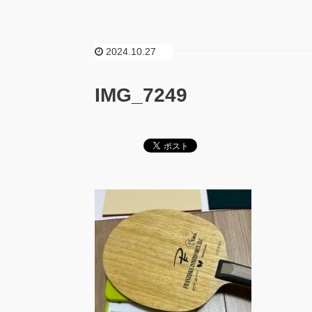
2024.10.27
IMG_7249