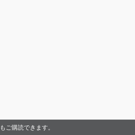
でもご購読できます。