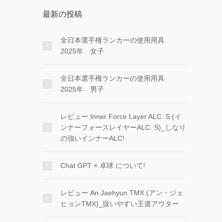
最新の投稿
全日本選手権ランカーの使用用具
2025年 女子
全日本選手権ランカーの使用用具
2025年 男子
レビュー Inner Force Layer ALC. S (イ
ンナーフォースレイヤーALC. S)_しなり
の強いインナーALC!
Chat GPT × 卓球 について!
レビュー An Jaehyun TMX (アン・ジェ
ヒョンTMX)_扱いやすい王道アウター