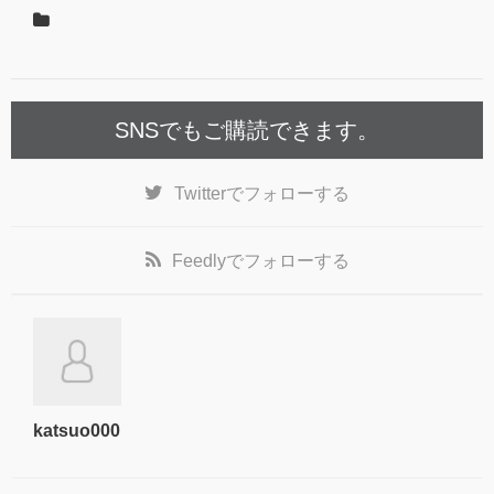
SNSでもご購読できます。
Twitter
でフォローする
Feedly
でフォローする
katsuo000