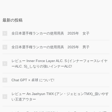
最新の投稿
全日本選手権ランカーの使用用具 2025年 女子
全日本選手権ランカーの使用用具 2025年 男子
レビュー Inner Force Layer ALC. S (インナーフォースレイヤ
ーALC. S)_しなりの強いインナーALC!
Chat GPT × 卓球 について!
レビュー An Jaehyun TMX (アン・ジェヒョンTMX)_扱いやす
い王道アウター