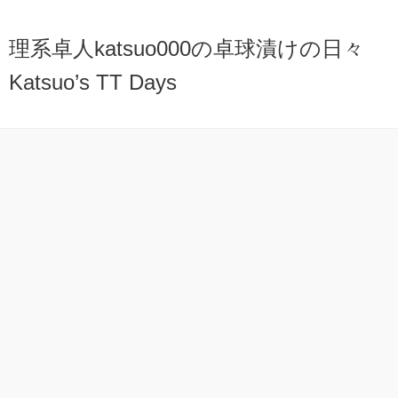
理系卓人katsuo000の卓球漬けの日々
Katsuo’s TT Days