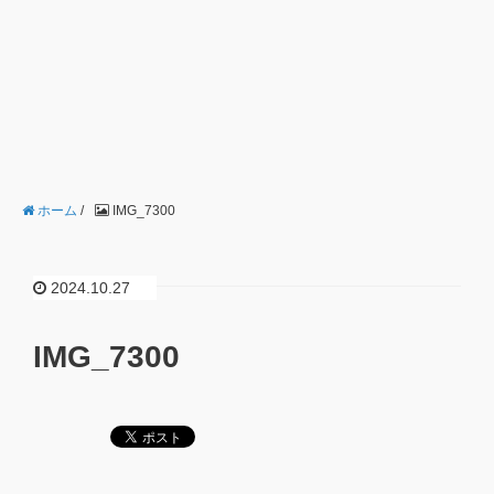
ホーム
/
IMG_7300
2024.10.27
IMG_7300