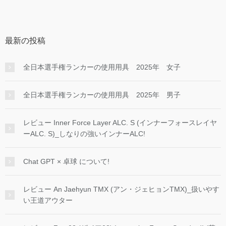
最新の投稿
全日本選手権ランカーの使用用具 2025年 女子
全日本選手権ランカーの使用用具 2025年 男子
レビュー Inner Force Layer ALC. S (インナーフォースレイヤ
ーALC. S)_しなりの強いインナーALC!
Chat GPT × 卓球 について!
レビュー An Jaehyun TMX (アン・ジェヒョンTMX)_扱いやす
い王道アウター