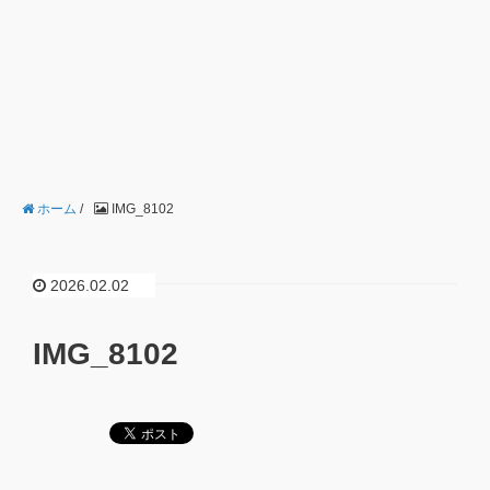
ホーム
/
IMG_8102
2026.02.02
IMG_8102