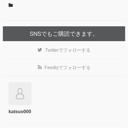
SNSでもご購読できます。
Twitter
でフォローする
Feedly
でフォローする
katsuo000