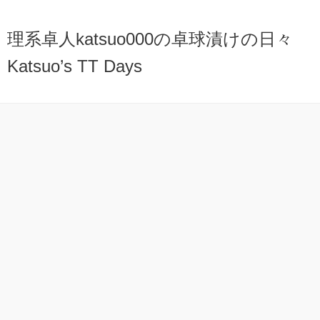
理系卓人katsuo000の卓球漬けの日々
Katsuo’s TT Days