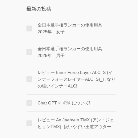
最新の投稿
全日本選手権ランカーの使用用具
2025年 女子
全日本選手権ランカーの使用用具
2025年 男子
レビュー Inner Force Layer ALC. S (イ
ンナーフォースレイヤーALC. S)_しなり
の強いインナーALC!
Chat GPT × 卓球 について!
レビュー An Jaehyun TMX (アン・ジェ
ヒョンTMX)_扱いやすい王道アウター