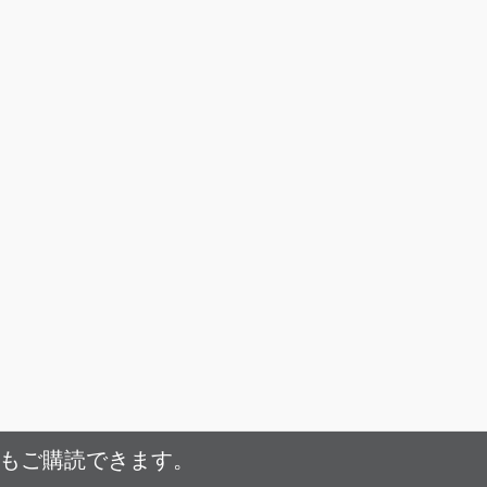
でもご購読できます。