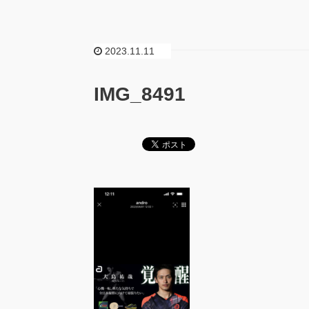
2023.11.11
IMG_8491