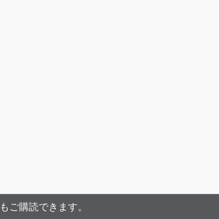
でもご購読できます。