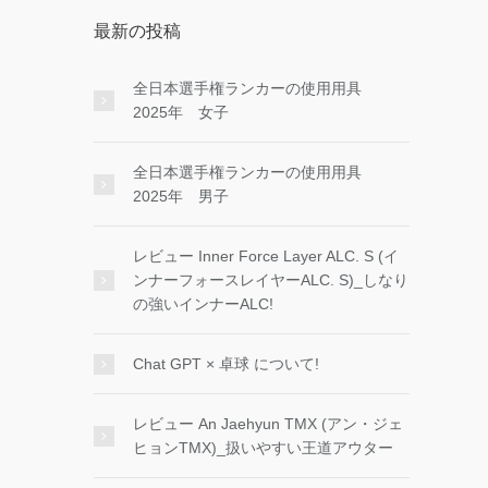
最新の投稿
全日本選手権ランカーの使用用具
2025年 女子
全日本選手権ランカーの使用用具
2025年 男子
レビュー Inner Force Layer ALC. S (イ
ンナーフォースレイヤーALC. S)_しなり
の強いインナーALC!
Chat GPT × 卓球 について!
レビュー An Jaehyun TMX (アン・ジェ
ヒョンTMX)_扱いやすい王道アウター