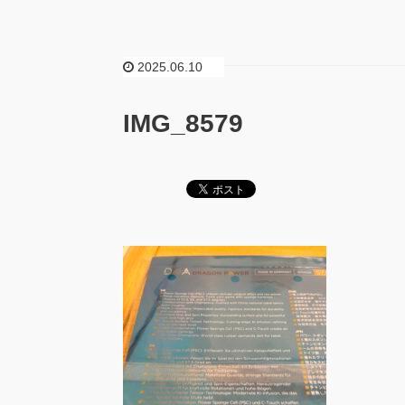
2025.06.10
IMG_8579