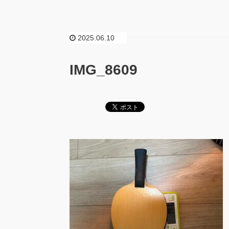
2025.06.10
IMG_8609