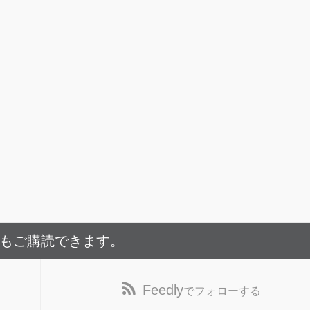
でもご購読できます。
Feedly
でフォローする