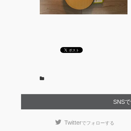
SNS
Twitter
でフォローする