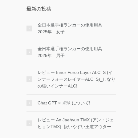
最新の投稿
全日本選手権ランカーの使用用具
2025年 女子
全日本選手権ランカーの使用用具
2025年 男子
レビュー Inner Force Layer ALC. S (イ
ンナーフォースレイヤーALC. S)_しなり
の強いインナーALC!
Chat GPT × 卓球 について!
レビュー An Jaehyun TMX (アン・ジェ
ヒョンTMX)_扱いやすい王道アウター