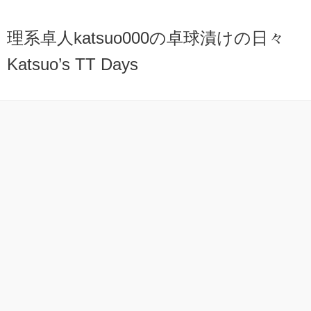
理系卓人katsuo000の卓球漬けの日々
Katsuo’s TT Days