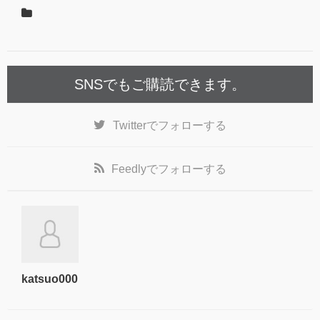
SNSでもご購読できます。
Twitter
でフォローする
Feedly
でフォローする
katsuo000