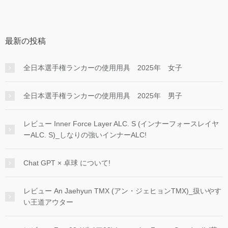
最新の投稿
全日本選手権ランカーの使用用具 2025年 女子
全日本選手権ランカーの使用用具 2025年 男子
レビュー Inner Force Layer ALC. S (インナーフォースレイヤ
ーALC. S)_しなりの強いインナーALC!
Chat GPT × 卓球 について!
レビュー An Jaehyun TMX (アン・ジェヒョンTMX)_扱いやす
い王道アウター