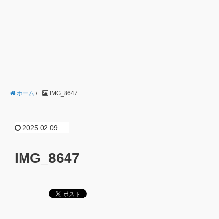
ホーム
/
IMG_8647
2025.02.09
IMG_8647