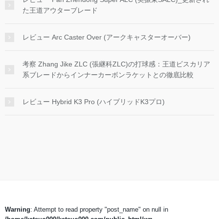
た王道アウターブレード
レビュー Arc Caster Over (アークキャスターオーバー)
考察 Zhang Jike ZLC (張継科ZLC)の打球感：王道ビスカリア
系ブレードからインナーカーボンラケットとの徹底比較
レビュー Hybrid K3 Pro (ハイブリッドK3プロ)
Warning
: Attempt to read property "post_name" on null in