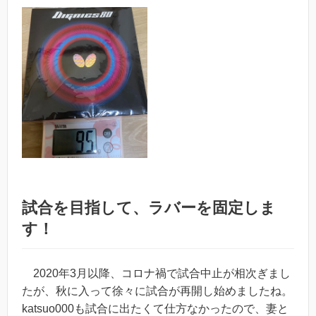
試合を目指して、ラバーを固定しま
す！
2020年3月以降、コロナ禍で試合中止が相次ぎまし
たが、秋に入って徐々に試合が再開し始めましたね。
katsuo000も試合に出たくて仕方なかったので、妻と