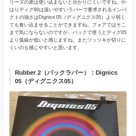
リーズの差は使い込まないと分かりにくいですね。や
はりディグ80は扱いやすいラバーで要求されるインパ
クトの強さはDignics 05（ディグニクス05）より弱く
ても食い込ませることができますね。フォアではそこ
まで気にならないのですが、バックで使うとディグ05
より弧線が低いと感じますね。またツッツキが切りに
くいのも感じやすいと思います。
Rubber 2（バックラバー）：Dignics
05（ディグニクス05）