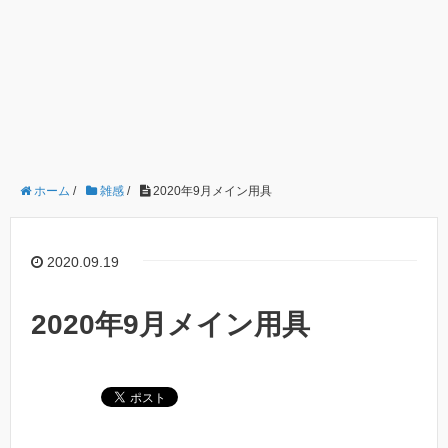
ホーム
/
雑感
/
2020年9月メイン用具
2020.09.19
2020年9月メイン用具