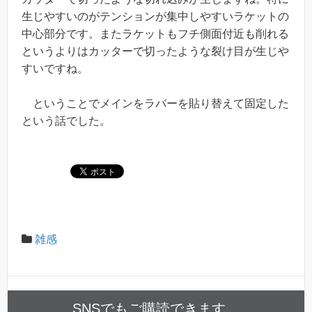
生じやすいのがテンションが集中しやすいラケットの
中心部分です。またラケットもフチ側面付近も削れる
というよりはカッターで切ったような裂け目が生じや
すいですね。
ということでメインをラバーを貼り替えて固定した
という話でした。
雑感
SNSでもご購読できます。