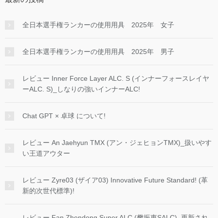
全日本選手権ランカーの使用用具 2025年 女子
全日本選手権ランカーの使用用具 2025年 男子
レビュー Inner Force Layer ALC. S (インナーフォースレイヤ
ーALC. S)_しなりの強いインナーALC!
Chat GPT × 卓球 について!
レビュー An Jaehyun TMX (アン・ジェヒョンTMX)_扱いやす
い王道アウター
レビュー Zyre03 (ザイア03) Innovative Future Standard! (革
新的次世代標準)!
レビュー Fan Zhendong Super ALC (樊振東SALC)_更新され