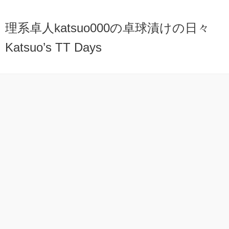
理系卓人katsuo000の卓球漬けの日々
Katsuo’s TT Days