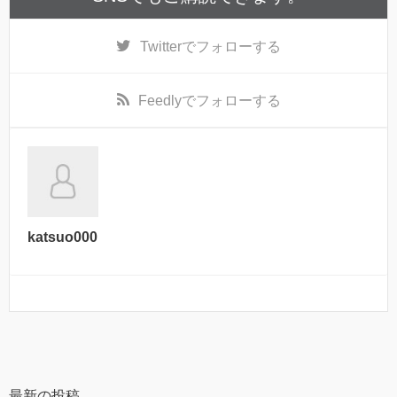
Twitter
でフォローする
Feedly
でフォローする
katsuo000
最新の投稿