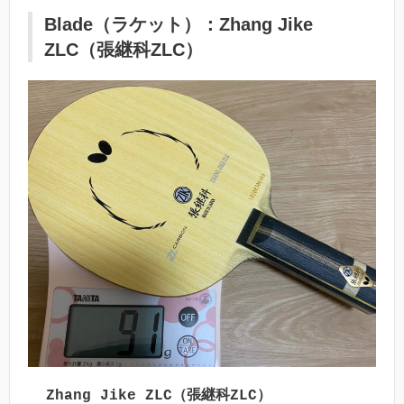
Blade（ラケット）：Zhang Jike
ZLC（張継科ZLC）
Zhang Jike ZLC（張継科ZLC）