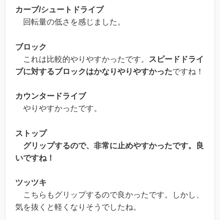
カーブ/シュートドライブ
回転量の低さを感じました。
ブロック
これは比較的やりやすかったです。
スピードドライ
ブに対するブロックはかなりやりやすかった
ですね！
カウンタードライブ
やりやすかったです。
ストップ
グリップするので、非常に止めやすかったです。良
いですね！
ツッツキ
こちらもグリップするので良かったです。しかし、
気を抜くと軽くなりそうでしたね。