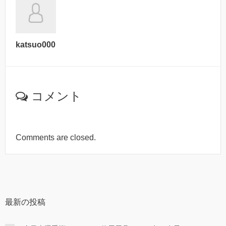
katsuo000
コメント
Comments are closed.
最新の投稿