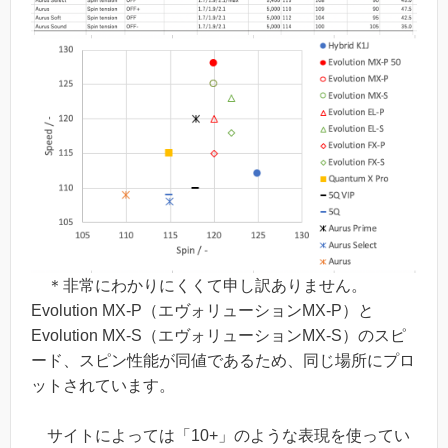
＊非常にわかりにくくて申し訳ありません。
Evolution MX-P（エヴォリューションMX-P）と
Evolution MX-S（エヴォリューションMX-S）のスピ
ード、スピン性能が同値であるため、同じ場所にプロ
ットされています。
サイトによっては「10+」のような表現を使ってい