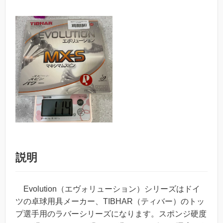
説明
Evolution（エヴォリューション）シリーズはドイ
ツの卓球用具メーカー、
TIBHAR（ティバー）のトッ
プ選手用のラバーシリーズ
になります。スポンジ硬度