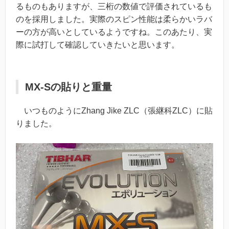
るものもありますが、三桁の数値で評価されているも
のを採用しました。実際のスピン性能は柔らかいラバ
ーの方が高いとしているようですね。このあたり、実
際に試打して確認していきたいと思います。
MX-Sの貼りと重量
いつものようにZhang Jike ZLC（張継科ZLC）に貼
りました。