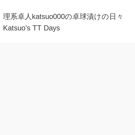
理系卓人katsuo000の卓球漬けの日々
Katsuo’s TT Days