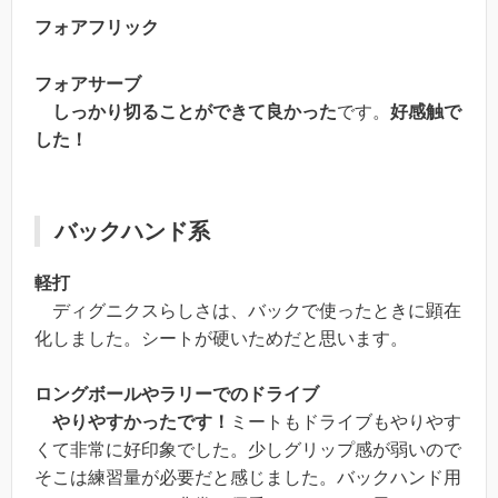
フォアフリック
フォアサーブ
しっかり切ることができて良かった
です。
好感触で
した！
バックハンド系
軽打
ディグニクスらしさは、バックで使ったときに顕在
化しました。シートが硬いためだと思います。
ロングボールやラリーでのドライブ
やりやすかったです！
ミートもドライブもやりやす
くて非常に好印象でした。少しグリップ感が弱いので
そこは練習量が必要だと感じました。バックハンド用