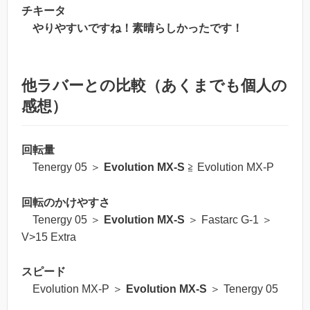
チキータ
やりやすいですね！素晴らしかったです！
他ラバーとの比較（あくまでも個人の
感想）
回転量
Tenergy 05 ＞
Evolution MX-S
≧ Evolution MX-P
回転のかけやすさ
Tenergy 05 ＞
Evolution MX-S
＞ Fastarc G-1 ＞
V>15 Extra
スピード
Evolution MX-P ＞
Evolution MX-S
＞ Tenergy 05