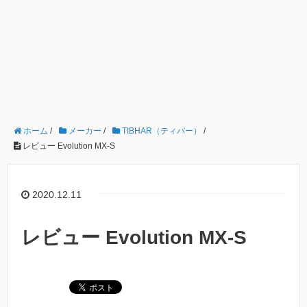
ホーム
/
メーカー
/
TIBHAR（ティバー）
/
レビュー Evolution MX-S
2020.12.11
レビュー Evolution MX-S