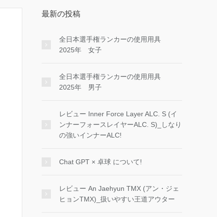
最新の投稿
全日本選手権ランカーの使用用具
2025年 女子
全日本選手権ランカーの使用用具
2025年 男子
レビュー Inner Force Layer ALC. S (イ
ンナーフォースレイヤーALC. S)_しなり
の強いインナーALC!
Chat GPT × 卓球 について!
レビュー An Jaehyun TMX (アン・ジェ
ヒョンTMX)_扱いやすい王道アウター