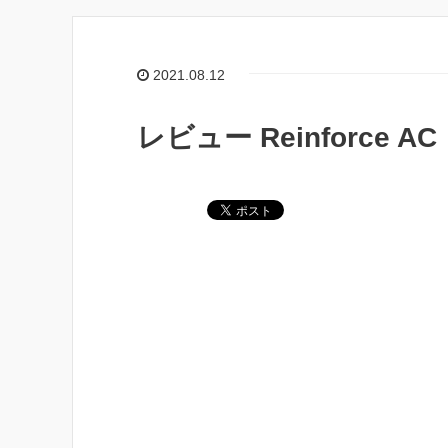
2021.08.12
レビュー Reinforce