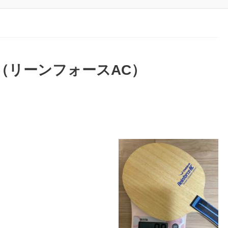
 AC（リーンフォースAC）