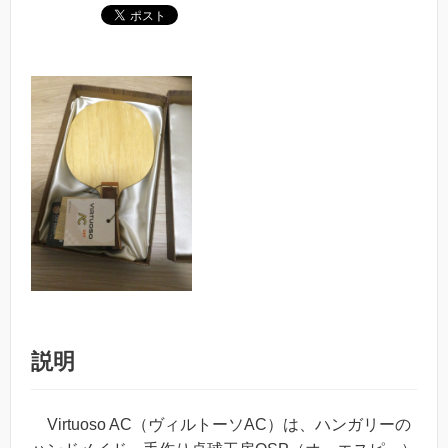
説明
Virtuoso AC（ヴィルトーソAC）は、ハンガリーの