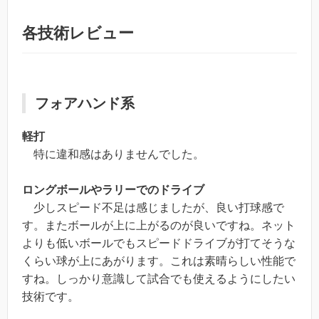
各技術レビュー
フォアハンド系
軽打
特に違和感はありませんでした。
ロングボールやラリーでのドライブ
少しスピード不足は感じましたが、良い打球感で
す。またボールが上に上がるのが良いですね。ネット
よりも低いボールでもスピードドライブが打てそうな
くらい球が上にあがります。これは素晴らしい性能で
すね。しっかり意識して試合でも使えるようにしたい
技術です。