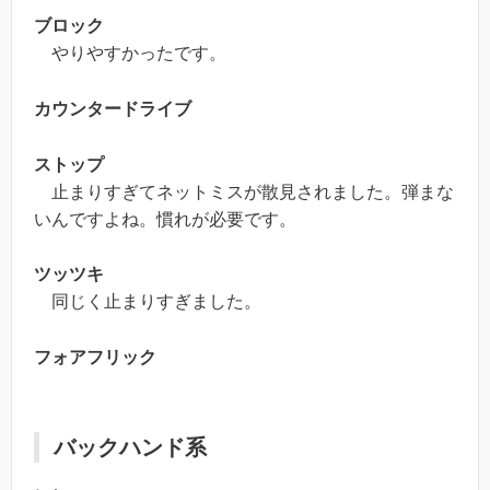
ブロック
やりやすかったです。
カウンタードライブ
ストップ
止まりすぎてネットミスが散見されました。弾まな
いんですよね。慣れが必要です。
ツッツキ
同じく止まりすぎました。
フォアフリック
バックハンド系