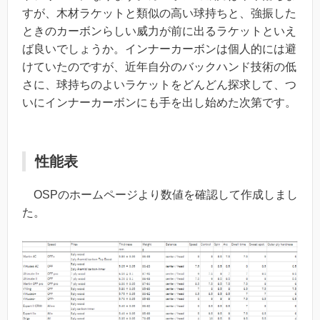
すが、木材ラケットと類似の高い球持ちと、強振した
ときのカーボンらしい威力が前に出るラケットといえ
ば良いでしょうか。インナーカーボンは個人的には避
けていたのですが、近年自分のバックハンド技術の低
さに、球持ちのよいラケットをどんどん探求して、つ
いにインナーカーボンにも手を出し始めた次第です。
性能表
OSPのホームページより数値を確認して作成しまし
た。