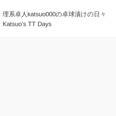
理系卓人katsuo000の卓球漬けの日々
Katsuo’s TT Days