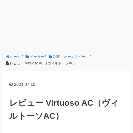
ホーム
/
メーカー
/
OSP（オーエスピー）
/
レビュー Virtuoso AC（ヴィルトーソAC）
2021.07.10
レビュー Virtuoso AC（ヴィ
ルトーソAC）