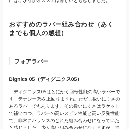
にはなかなかオススメは難しいとも感じました。
おすすめのラバー組み合わせ（あく
までも個人の感想）
フォアラバー
Dignics 05（ディグニクス05）
ディグニクス05はとにかく回転性能の高いラバーで
す。テナジー05を上回りますね。ただし扱いにくさの
あるラバーでもあります。その扱いにくさはラケット
で補いつつ、ラバーの高いスピン性能と高い反発性能
で、非常にバランスのとれた組み合わせになっていた
と感じました。少々高い組み合わせになりますが、損