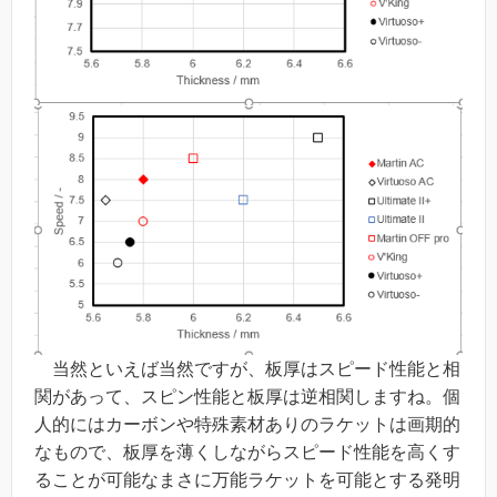
当然といえば当然ですが、板厚はスピード性能と相
関があって、スピン性能と板厚は逆相関しますね。個
人的にはカーボンや特殊素材ありのラケットは画期的
なもので、板厚を薄くしながらスピード性能を高くす
ることが可能なまさに万能ラケットを可能とする発明