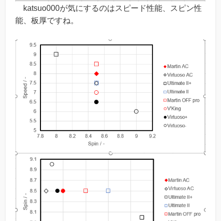
katsuo000が気にするのはスピード性能、スピン性
能、板厚ですね。