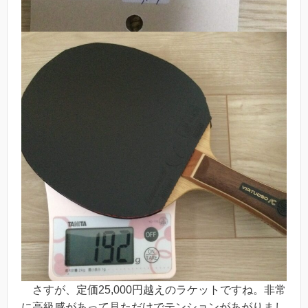
さすが、定価25,000円越えのラケットですね。非常
に高級感があって見ただけでテンションがあがりまし