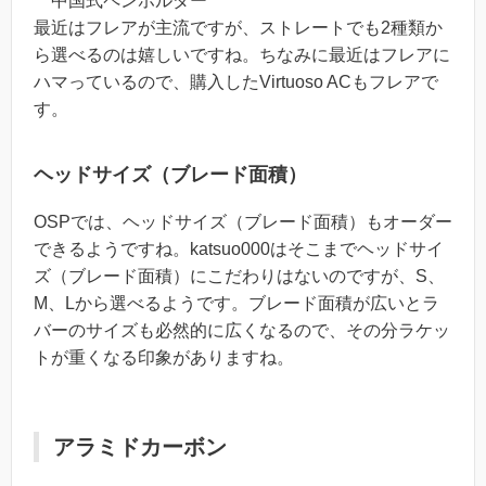
中国式ペンホルダー
最近はフレアが主流ですが、ストレートでも2種類か
ら選べるのは嬉しいですね。ちなみに最近はフレアに
ハマっているので、購入したVirtuoso ACもフレアで
す。
ヘッドサイズ（ブレード面積）
OSPでは、ヘッドサイズ（ブレード面積）もオーダー
できるようですね。katsuo000はそこまでヘッドサイ
ズ（ブレード面積）にこだわりはないのですが、S、
M、Lから選べるようです。ブレード面積が広いとラ
バーのサイズも必然的に広くなるので、その分ラケッ
トが重くなる印象がありますね。
アラミドカーボン