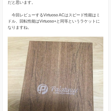
だと思います。
今回レビューするVirtuoso ACはスピード性能はミ
ドル、回転性能はVirtuoso+と同等というラケットに
なりますね。