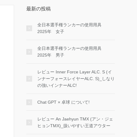
最新の投稿
全日本選手権ランカーの使用用具
2025年 女子
全日本選手権ランカーの使用用具
2025年 男子
レビュー Inner Force Layer ALC. S (イ
ンナーフォースレイヤーALC. S)_しなり
の強いインナーALC!
Chat GPT × 卓球 について!
レビュー An Jaehyun TMX (アン・ジェ
ヒョンTMX)_扱いやすい王道アウター