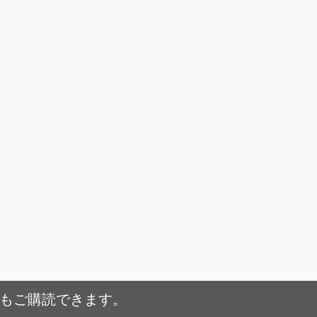
でもご購読できます。