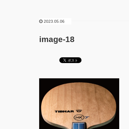
2023.05.06
image-18