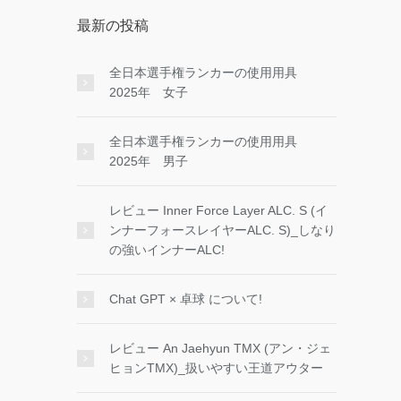
最新の投稿
全日本選手権ランカーの使用用具
2025年 女子
全日本選手権ランカーの使用用具
2025年 男子
レビュー Inner Force Layer ALC. S (イ
ンナーフォースレイヤーALC. S)_しなり
の強いインナーALC!
Chat GPT × 卓球 について!
レビュー An Jaehyun TMX (アン・ジェ
ヒョンTMX)_扱いやすい王道アウター