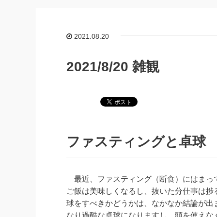
2021.08.20
2021/8/20 雑観
ファスティングと卓球
最近、ファスティング（断食）にはまって
ご飯は美味しくなるし、抜いた分仕事は捗
球をすべきかどうかは、なかなか結論が出
なり過酷な卓球になりますし、頭を使えな