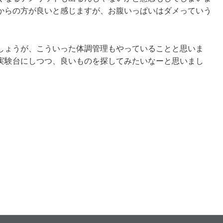
からの方が良いと感じますが、お腹いっぱいはダメっていう
ょうが、こういった体調管理もやっていることと思いま
実験台にしつつ、良いものを探してみたいなーと思いまし