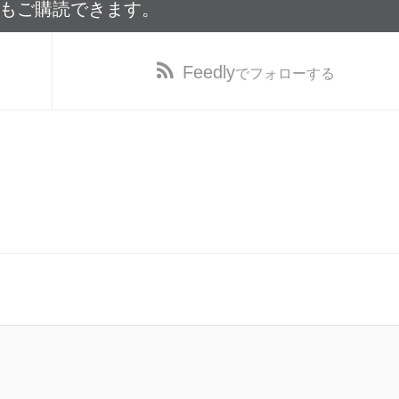
でもご購読できます。
Feedly
でフォローする