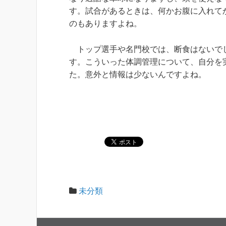
す。試合があるときは、何かお腹に入れて
のもありますよね。
トップ選手や名門校では、断食はないでし
す。こういった体調管理について、自分を
た。意外と情報は少ないんですよね。
未分類