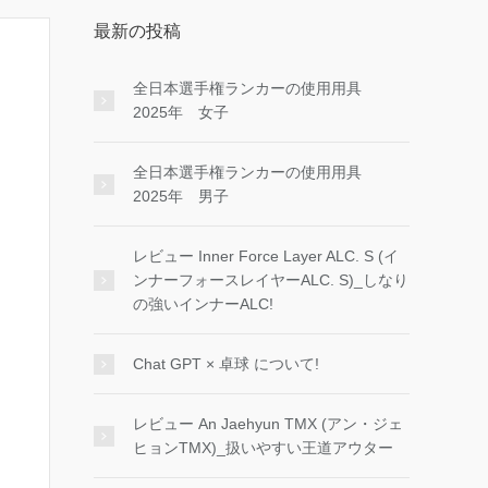
最新の投稿
全日本選手権ランカーの使用用具
2025年 女子
全日本選手権ランカーの使用用具
2025年 男子
レビュー Inner Force Layer ALC. S (イ
ンナーフォースレイヤーALC. S)_しなり
の強いインナーALC!
Chat GPT × 卓球 について!
レビュー An Jaehyun TMX (アン・ジェ
ヒョンTMX)_扱いやすい王道アウター