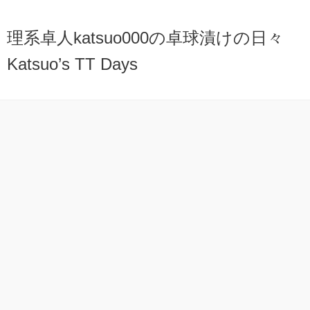
理系卓人katsuo000の卓球漬けの日々
Katsuo’s TT Days