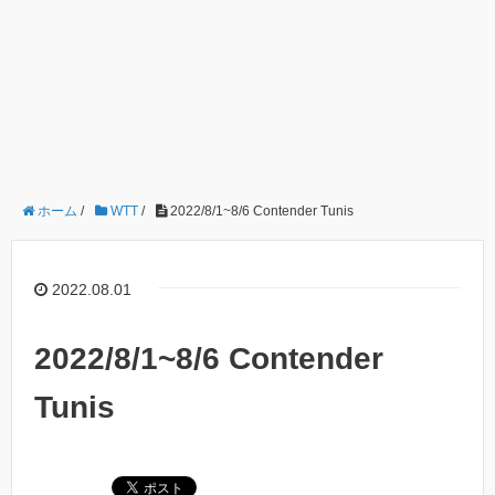
ホーム
/
WTT
/
2022/8/1~8/6 Contender Tunis
2022.08.01
2022/8/1~8/6 Contender
Tunis