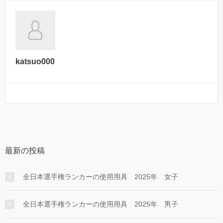
katsuo000
最新の投稿
全日本選手権ランカーの使用用具 2025年 女子
全日本選手権ランカーの使用用具 2025年 男子