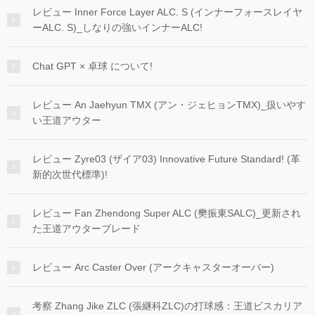
レビュー Inner Force Layer ALC. S (インナーフォースレイヤ
ーALC. S)_しなりの強いインナーALC!
Chat GPT × 卓球 について!
レビュー An Jaehyun TMX (アン・ジェヒョンTMX)_扱いやす
い王道アウター
レビュー Zyre03 (ザイア03) Innovative Future Standard! (革
新的次世代標準)!
レビュー Fan Zhendong Super ALC (樊振東SALC)_更新され
た王道アウターブレード
レビュー Arc Caster Over (アークキャスターオーバー)
考察 Zhang Jike ZLC (張継科ZLC)の打球感：王道ビスカリア