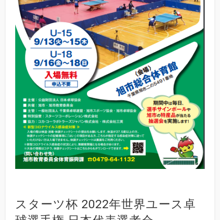
スターツ杯 2022年世界ユース卓