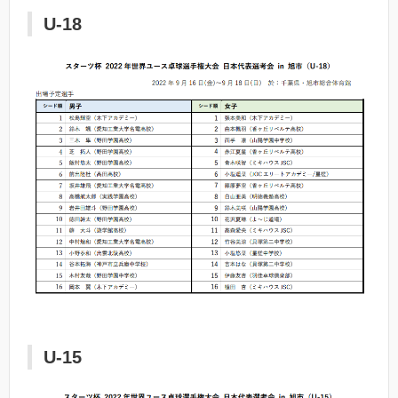
U-18
U-15