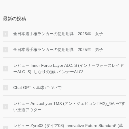
最新の投稿
全日本選手権ランカーの使用用具 2025年 女子
全日本選手権ランカーの使用用具 2025年 男子
レビュー Inner Force Layer ALC. S (インナーフォースレイヤ
ーALC. S)_しなりの強いインナーALC!
Chat GPT × 卓球 について!
レビュー An Jaehyun TMX (アン・ジェヒョンTMX)_扱いやす
い王道アウター
レビュー Zyre03 (ザイア03) Innovative Future Standard! (革