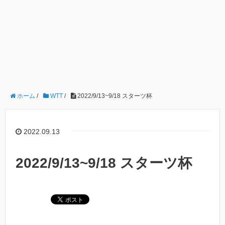
ホーム
/
WTT
/
2022/9/13~9/18 スターツ杯
2022.09.13
2022/9/13~9/18 スターツ杯