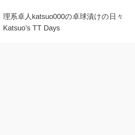
理系卓人katsuo000の卓球漬けの日々
Katsuo’s TT Days