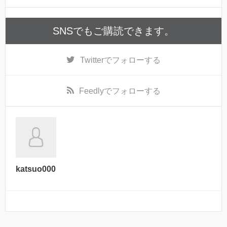
SNSでもご購読できます。
Twitter
でフォローする
Feedly
でフォローする
katsuo000