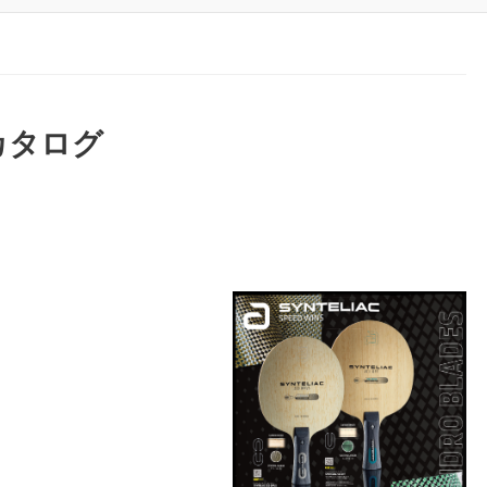
具カタログ