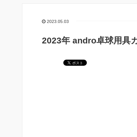
2023.05.03
2023年 andro卓球用