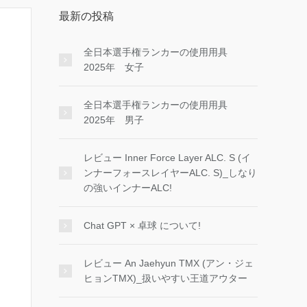
最新の投稿
全日本選手権ランカーの使用用具
2025年 女子
全日本選手権ランカーの使用用具
2025年 男子
レビュー Inner Force Layer ALC. S (イ
ンナーフォースレイヤーALC. S)_しなり
の強いインナーALC!
Chat GPT × 卓球 について!
レビュー An Jaehyun TMX (アン・ジェ
ヒョンTMX)_扱いやすい王道アウター