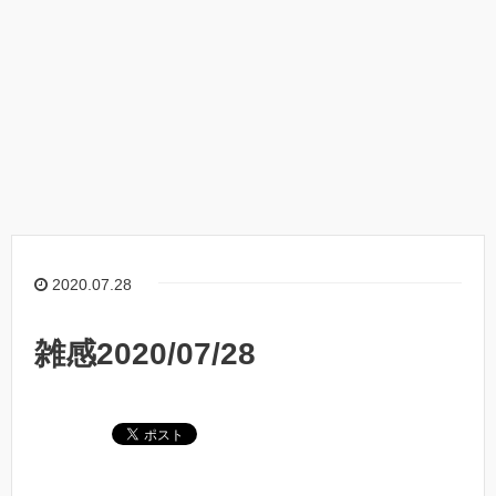
2020.07.28
雑感2020/07/28