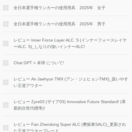
全日本選手権ランカーの使用用具 2025年 女子
全日本選手権ランカーの使用用具 2025年 男子
レビュー Inner Force Layer ALC. S (インナーフォースレイヤ
ーALC. S)_しなりの強いインナーALC!
Chat GPT × 卓球 について!
レビュー An Jaehyun TMX (アン・ジェヒョンTMX)_扱いやす
い王道アウター
レビュー Zyre03 (ザイア03) Innovative Future Standard! (革
新的次世代標準)!
レビュー Fan Zhendong Super ALC (樊振東SALC)_更新され
た王道アウターブレード