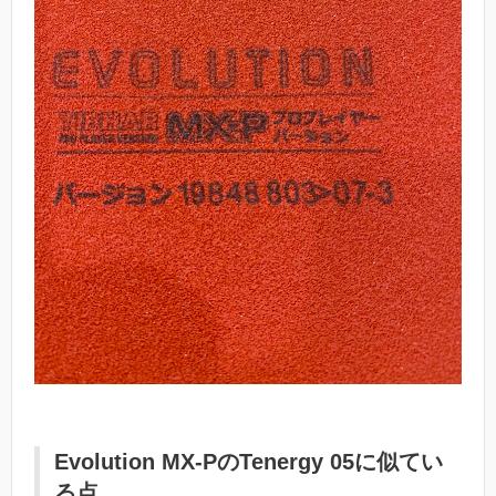
Evolution MX-PのTenergy 05に似てい
る点