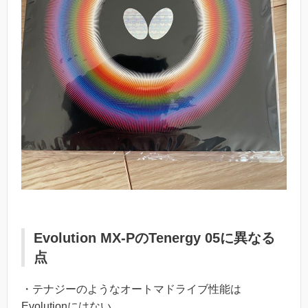
Evolution MX-PのTenergy 05に異なる
点
・テナジーのようなオートマドライブ性能は
Evolutionにはない