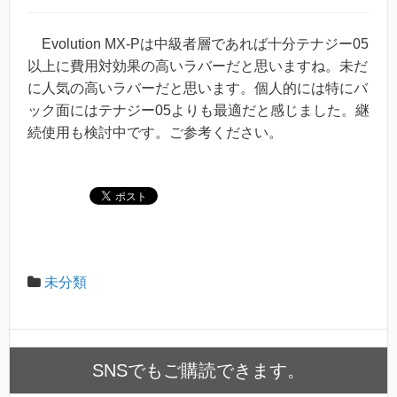
Evolution MX-Pは中級者層であれば十分テナジー05
以上に費用対効果の高いラバーだと思いますね。未だ
に人気の高いラバーだと思います。個人的には特にバ
ック面にはテナジー05よりも最適だと感じました。継
続使用も検討中です。ご参考ください。
未分類
SNSでもご購読できます。