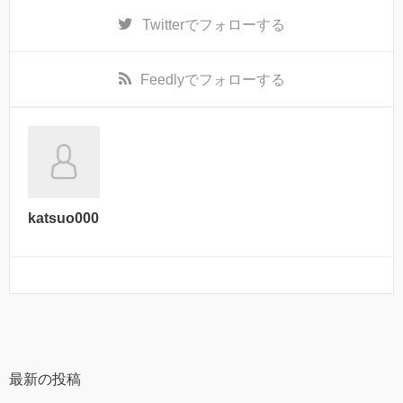
Twitter
でフォローする
Feedly
でフォローする
katsuo000
最新の投稿