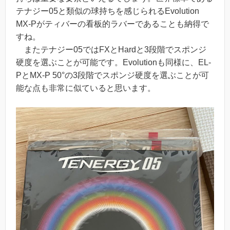
テナジー05と類似の球持ちを感じられるEvolution
MX-Pがティバーの看板的ラバーであることも納得で
すね。
またテナジー05ではFXとHardと3段階でスポンジ
硬度を選ぶことが可能です。Evolutionも同様に、EL-
PとMX-P 50°の3段階でスポンジ硬度を選ぶことが可
能な点も非常に似ていると思います。