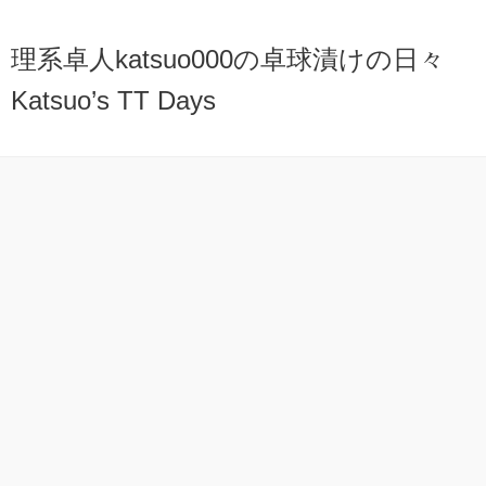
理系卓人katsuo000の卓球漬けの日々
Katsuo’s TT Days