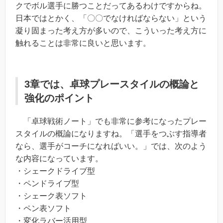
クでボル選手に勝つことだってあるわけですからね。
日本ではとかく、「〇〇でなければならない」という
凝り固まった考え方が多いので、こういった考え方に
触れることは非常に良いと思います。
3章では、卓球プレースタイルの概論と
強化のポイント
「卓球戦術ノート」でも非常に参考になったプレー
スタイルの概論になりますね。「選手をつぶす指導者
なら、選手がコーチになればいい。」では、次のよう
な内容になっています。
・シェークドライブ型
・ペンドライブ型
・シェーク表ソフト
・ペン表ソフト
・変化ラバー活用型