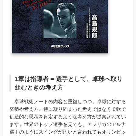
1章は指導者 = 選手として、卓球へ取り
組むときの考え方
卓球戦術ノートの内容と重複しつつ、卓球に対する
姿勢や考え方、特に凝り固まった考えではなく柔軟で
創造的な思考を肯定するような考え方が提案されてい
ます。世界のトップ選手を見ても、アフリカのアルナ
選手のようにスイングが汚いと言われてもオリンピッ