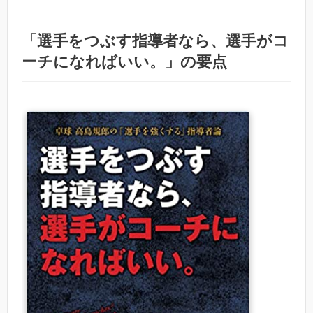
「選手をつぶす指導者なら、選手がコ
ーチになればいい。」の要点