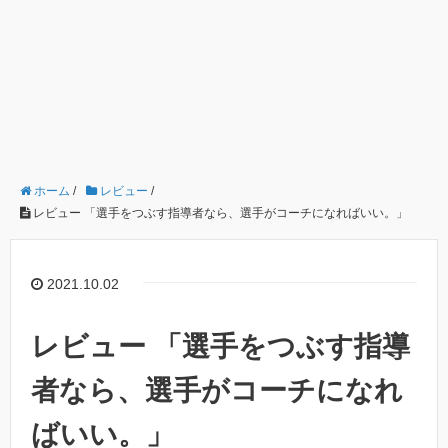
ホーム
/
レビュー
/
レビュー 「選手をつぶす指導者なら、選手がコーチになればいい。」
2021.10.02
レビュー 「選手をつぶす指導
者なら、選手がコーチになれ
ばいい。」