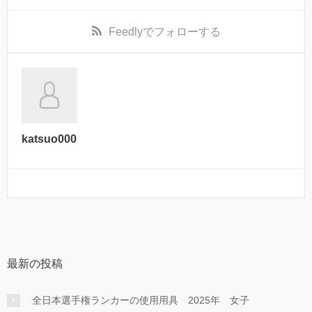
Feedly
でフォローする
katsuo000
最新の投稿
全日本選手権ランカーの使用用具 2025年 女子