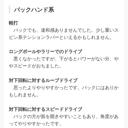
バックハンド系
軽打
バックでも、違和感ありませんでした。少し重いス
ピン系テンションラバーといえるかもしれません。
ロングボールやラリーでのドライブ
悪くなかったですが、下がるとパワーがない分、や
やスピードがおちました。
対下回転に対するループドライブ
思ったよりやりやすかったです。バックにはありか
もしれません。
対下回転に対するスピードドライブ
バックの方が面を開きやすいこともあり、角度があ
ってやりやすかったです。