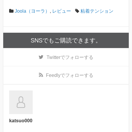
Joola（ヨーラ）
,
レビュー
粘着テンション
SNSでもご購読できます。
Twitter
でフォローする
Feedly
でフォローする
katsuo000