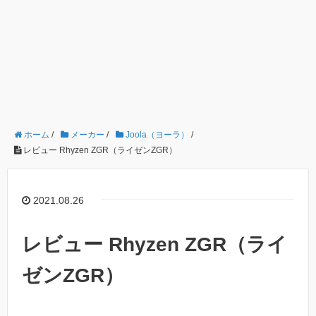
ホーム
/
メーカー
/
Joola（ヨーラ）
/
レビュー Rhyzen ZGR（ライゼンZGR）
2021.08.26
レビュー Rhyzen ZGR（ライ
ゼンZGR）