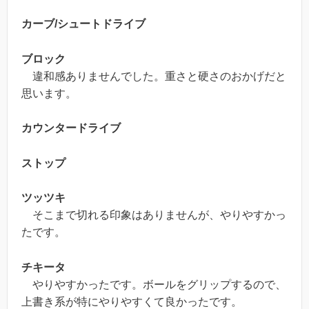
カーブ/シュートドライブ
ブロック
違和感ありませんでした。重さと硬さのおかげだと
思います。
カウンタードライブ
ストップ
ツッツキ
そこまで切れる印象はありませんが、やりやすかっ
たです。
チキータ
やりやすかったです。ボールをグリップするので、
上書き系が特にやりやすくて良かったです。