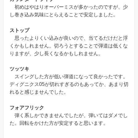
初めはやはりオーバーミスが多かったのですが、少
し巻き込み気味にとらえることで安定しました。
ストップ
思ったよりくい込みが良いので、当てるだけだと浮
くかもしれません。切ろうとすることで弾道は低くな
りますが、少し長くなるかもしれません。
ツッツキ
スイングした方が低い弾道になって良かったです。
ディグニクス05が切れすぎるのもあってか、あまり切
れると感じませんでした。
フォアフリック
弾く系しかできませんでしたが、弾いてはダメでし
た。回転をかけた方が安定すると思います。