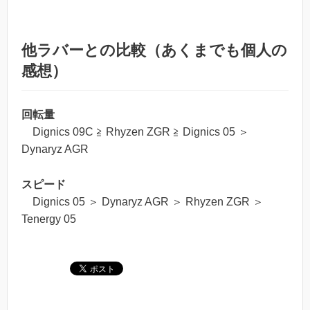
他ラバーとの比較（あくまでも個人の
感想）
回転量
Dignics 09C ≧ Rhyzen ZGR ≧ Dignics 05 ＞
Dynaryz AGR
スピード
Dignics 05 ＞ Dynaryz AGR ＞ Rhyzen ZGR ＞
Tenergy 05