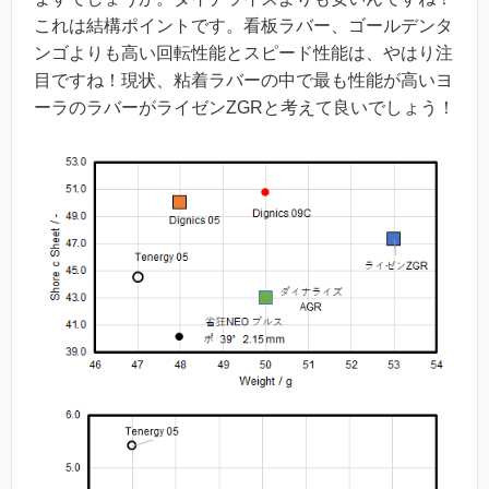
これは結構ポイントです。
看板ラバー、ゴールデンタ
ンゴよりも高い回転性能とスピード性能は、やはり注
目ですね！現状、粘着ラバーの中で最も性能が高いヨ
ーラのラバーがライゼンZGR
と考えて良いでしょう！