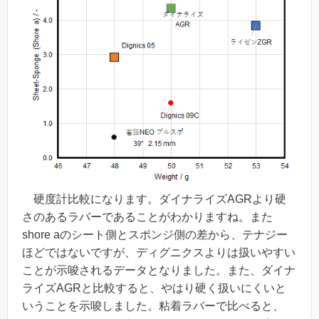
硬度計比較になります。ダイナライズAGRより硬
さのあるラバーであることがわかりますね。また
shore aのシート側とスポンジ側の差から、テナジー
ほどではないですが、ディグニクスよりは扱いやすい
ことが示唆されるデータとなりました。また、ダイナ
ライズAGRと比較すると、やはり硬く扱いにくいと
いうことを示唆しました。粘着ラバーで比べると、