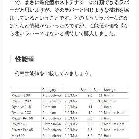
ーで、まさに進化型ポストテナジーに分類できるラバ
ーだと思いますが、そのラバーと同じような技術を採
用
しているということです。どのようなラバーなのか
ほとんど情報がなかったのですが、性能値や価格帯か
ら悪いラバーではないと期待して購入しました。
性能値
公表性能値を比較してみましょう。