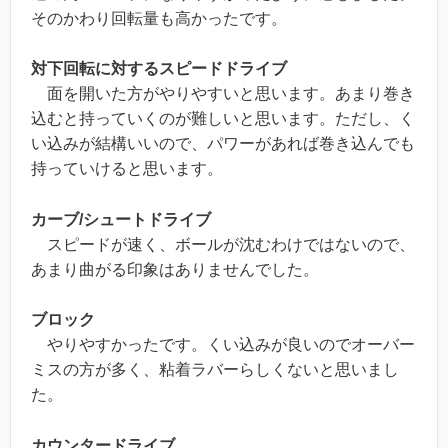
そのかわり回転量も高かったです。
対下回転に対するスピードドライブ
面を開いた方がやりやすいと思います。あまり巻き
込むと持っていくのが難しいと思います。ただし、く
い込みが結構いいので、パワーがあれば巻き込んでも
持っていけると思います。
カーブ/シュートドライブ
スピードが速く、ボールが沈むわけではないので、
あまり曲がる印象はありませんでした。
ブロック
やりやすかったです。くい込みが良いのでオーバー
ミスの方が多く、粘着ラバーらしくないと思いまし
た。
カウンタードライブ