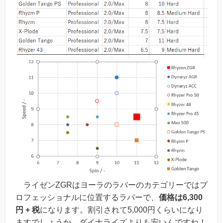
ライゼンZGRはヨーラのラバーのカテゴリーではプ
ロフェッショナルに位置するラバー
で、
価格は6,300
円 + 税
になります。割引されて5,000円くらいになり
ますでしょうか。ダイナライズよりも安いんですね！