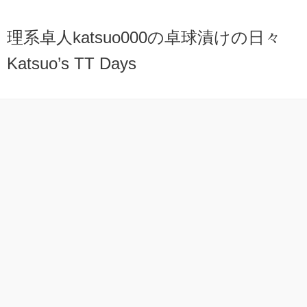
理系卓人katsuo000の卓球漬けの日々
Katsuo’s TT Days