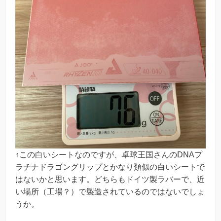
↑この白いシートなのですが、卓球王国さんのDNAプ
ラチナドラゴングリップとかなり類似の白いシートで
はないかと思います。どちらもドイツ製ラバーで、近
い場所（工場？）で製造されているのではないでしょ
うか。