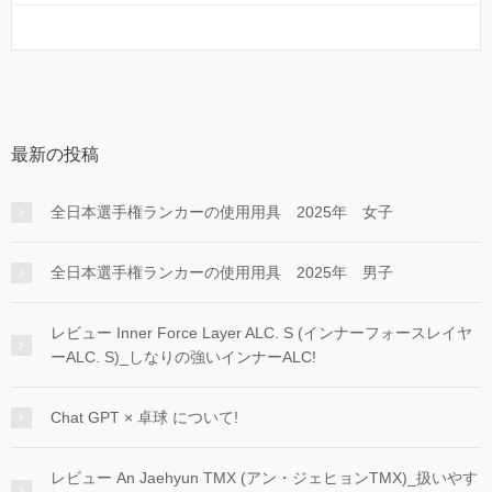
最新の投稿
全日本選手権ランカーの使用用具 2025年 女子
全日本選手権ランカーの使用用具 2025年 男子
レビュー Inner Force Layer ALC. S (インナーフォースレイヤ
ーALC. S)_しなりの強いインナーALC!
Chat GPT × 卓球 について!
レビュー An Jaehyun TMX (アン・ジェヒョンTMX)_扱いやす