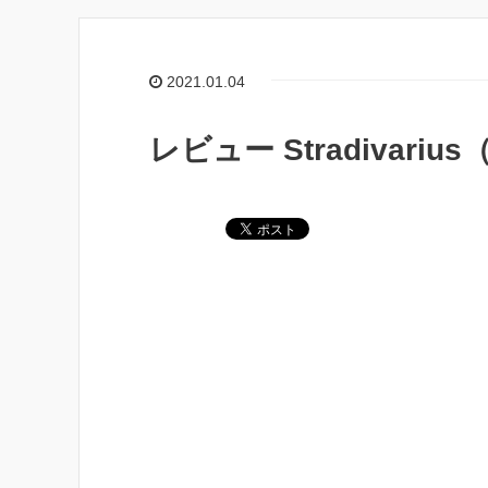
2021.01.04
レビュー Stradivar