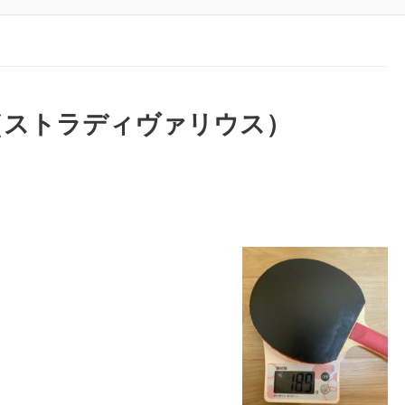
ius（ストラディヴァリウス）