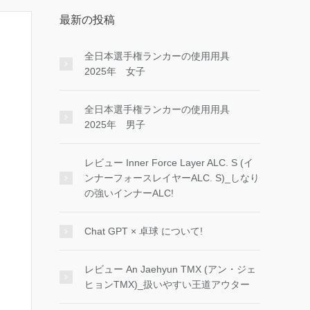
最新の投稿
全日本選手権ランカーの使用用具
2025年 女子
全日本選手権ランカーの使用用具
2025年 男子
レビュー Inner Force Layer ALC. S (イ
ンナーフォースレイヤーALC. S)_しなり
の強いインナーALC!
Chat GPT × 卓球 について!
レビュー An Jaehyun TMX (アン・ジェ
ヒョンTMX)_扱いやすい王道アウター