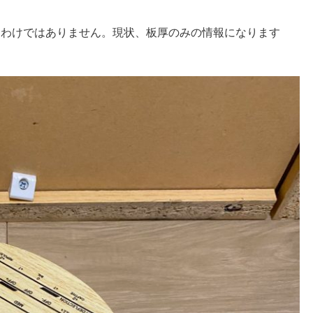
るわけではありません。現状、板厚のみの情報になります