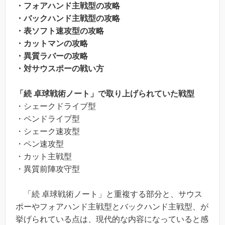
・フォアハンド主戦型の攻略
・バックハンド主戦型の攻略
・表ソフト速攻型の攻略
・カットマンの攻略
・異質ラバーの攻略
・対サウスポーの戦い方
「続 卓球戦術ノート」で取り上げられていた戦型
・シェークドライブ型
・ペンドライブ型
・シェーク速攻型
・ペン速攻型
・カット主戦型
・異質前陣攻守型
「続 卓球戦術ノート」と重複する部分と、サウス
ポーやフォアハンド主戦型とバックハンド主戦型、が
挙げられている点は、現代的な内容になっていると感