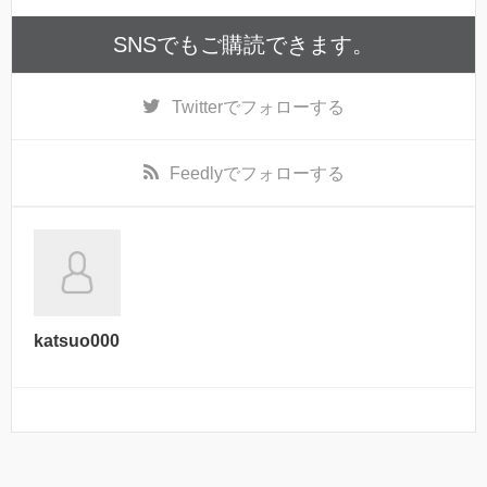
SNSでもご購読できます。
Twitter
でフォローする
Feedly
でフォローする
katsuo000