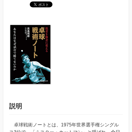
説明
卓球戦術ノートとは、1975年世界選手権シングル