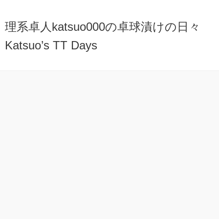
理系卓人katsuo000の卓球漬けの日々
Katsuo’s TT Days