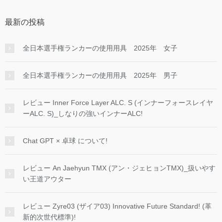
最新の投稿
全日本選手権ランカーの使用用具 2025年 女子
全日本選手権ランカーの使用用具 2025年 男子
レビュー Inner Force Layer ALC. S (インナーフォースレイヤ
ーALC. S)_しなりの強いインナーALC!
Chat GPT × 卓球 について!
レビュー An Jaehyun TMX (アン・ジェヒョンTMX)_扱いやす
い王道アウター
レビュー Zyre03 (ザイア03) Innovative Future Standard! (革
新的次世代標準)!