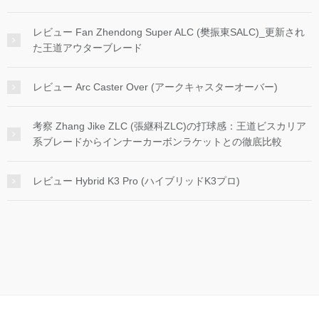
レビュー Fan Zhendong Super ALC (樊振東SALC)_更新され
た王道アウターブレード
レビュー Arc Caster Over (アークキャスターオーバー)
考察 Zhang Jike ZLC (張継科ZLC)の打球感：王道ビスカリア
系ブレードからインナーカーボンラケットとの徹底比較
レビュー Hybrid K3 Pro (ハイブリッドK3プロ)