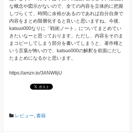
な概念や図示がないので、全ての内容を立体的に把握
しづらくて、時間に余裕があるのであれば自分自身で
内容をまとめ階層化すると良いと思いますね。今後、
katsuo000なりに「戦術ノート」についてまとめてい
きたいなーと思っております。ただし、内容をそのま
まコピーしてしまう部分を書いてしまうと、著作権と
いう言葉が怖いので、katsuo000の解釈を前面にだし
たまとめになるかと思います。
https://amzn.to/3ANW6jU
レビュー
,
書籍