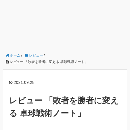
ホーム
/
レビュー
/
レビュー 「敗者を勝者に変える 卓球戦術ノート」
2021.09.28
レビュー 「敗者を勝者に変え
る 卓球戦術ノート」