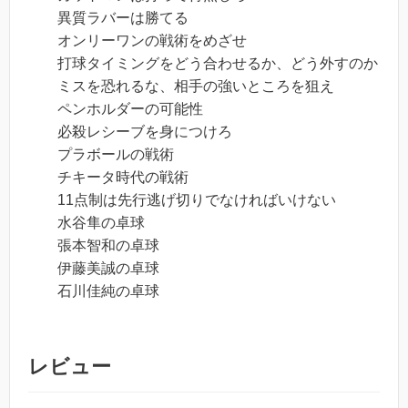
異質ラバーは勝てる
オンリーワンの戦術をめざせ
打球タイミングをどう合わせるか、どう外すのか
ミスを恐れるな、相手の強いところを狙え
ペンホルダーの可能性
必殺レシーブを身につけろ
プラボールの戦術
チキータ時代の戦術
11点制は先行逃げ切りでなければいけない
水谷隼の卓球
張本智和の卓球
伊藤美誠の卓球
石川佳純の卓球
レビュー