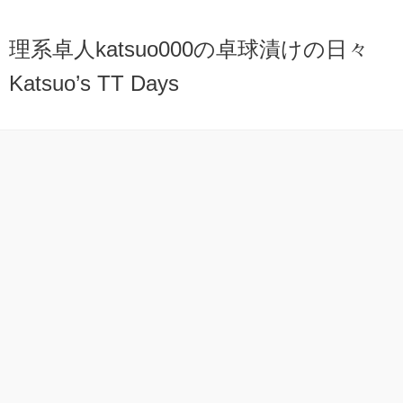
理系卓人katsuo000の卓球漬けの日々
Katsuo’s TT Days