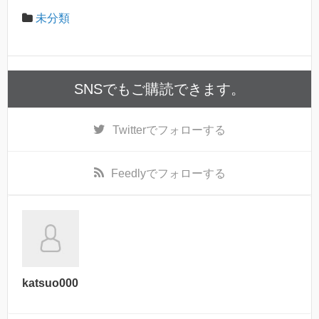
未分類
SNSでもご購読できます。
Twitter
でフォローする
Feedly
でフォローする
katsuo000