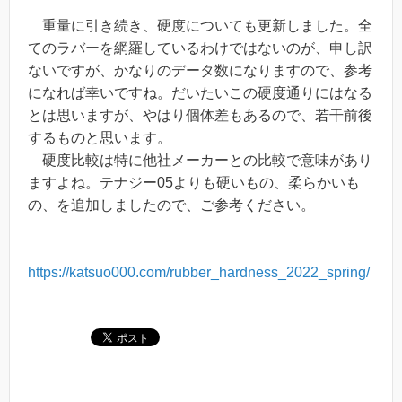
重量に引き続き、硬度についても更新しました。全
てのラバーを網羅しているわけではないのが、申し訳
ないですが、かなりのデータ数になりますので、参考
になれば幸いですね。だいたいこの硬度通りにはなる
とは思いますが、やはり個体差もあるので、若干前後
するものと思います。
硬度比較は特に他社メーカーとの比較で意味があり
ますよね。テナジー05よりも硬いもの、柔らかいも
の、を追加しましたので、ご参考ください。
https://katsuo000.com/rubber_hardness_2022_spring/