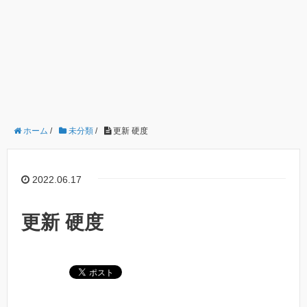
ホーム
/
未分類
/
更新 硬度
2022.06.17
更新 硬度