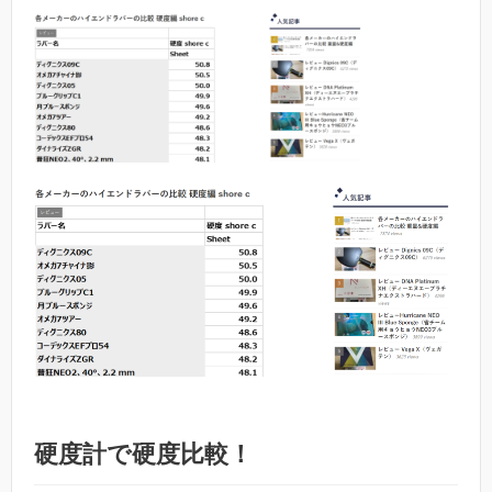
硬度計で硬度比較！