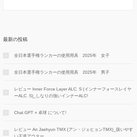
最新の投稿
全日本選手権ランカーの使用用具 2025年 女子
全日本選手権ランカーの使用用具 2025年 男子
レビュー Inner Force Layer ALC. S (インナーフォースレイヤ
ーALC. S)_しなりの強いインナーALC!
Chat GPT × 卓球 について!
レビュー An Jaehyun TMX (アン・ジェヒョンTMX)_扱いやす
い王道アウター