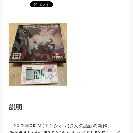
説明
2022年XIOM (エクシオン)さんの話題の新作、