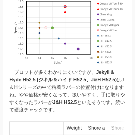
プロットが多くわかりにくいですが、
Jekyll &
Hyde H52.5 (ジキル＆ハイド H52.5、J&H H52.5)
はJ
＆Hシリーズの中で粘着ラバーの位置付けになります
ね。やや価格が安くなって、扱いやすく、手に取りや
すくなったラバーが
J&H H52.5
といえそうです。続い
て硬度チャックです。
Weight
Shore a
Shore a