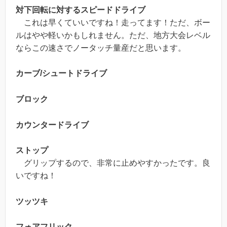
対下回転に対するスピードドライブ
これは早くていいですね！走ってます！ただ、ボー
ルはやや軽いかもしれません。ただ、地方大会レベル
ならこの速さでノータッチ量産だと思います。
カーブ/シュートドライブ
ブロック
カウンタードライブ
ストップ
グリップするので、非常に止めやすかったです。良
いですね！
ツッツキ
フォアフリック