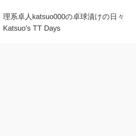
理系卓人katsuo000の卓球漬けの日々
Katsuo’s TT Days