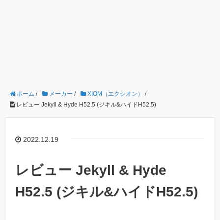
ホーム
/
メーカー
/
XIOM（エクシオン）
/
レビュー Jekyll & Hyde H52.5 (ジキル&ハイドH52.5)
2022.12.19
レビュー Jekyll & Hyde
H52.5 (ジキル&ハイドH52.5)