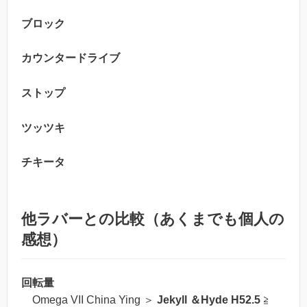
ブロック
カウンタードライブ
ストップ
ツッツキ
チキータ
他ラバーとの比較（あくまでも個人の
感想）
回転量
Omega VII China Ying ＞
Jekyll ＆Hyde H52.5
≧