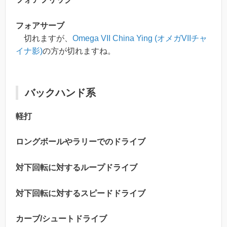
フォアサーブ
切れますが、
Omega VII China Ying (オメガVIIチャ
イナ影)
の方が切れますね。
バックハンド系
軽打
ロングボールやラリーでのドライブ
対下回転に対するループドライブ
対下回転に対するスピードドライブ
カーブ/シュートドライブ