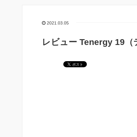
2021.03.05
レビュー Tenergy 19