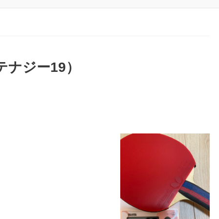
（テナジー19）