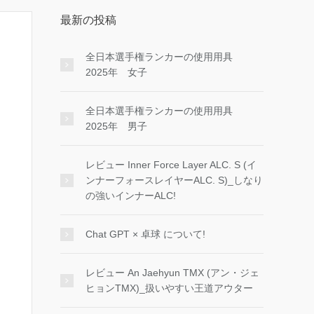
最新の投稿
全日本選手権ランカーの使用用具
2025年 女子
全日本選手権ランカーの使用用具
2025年 男子
レビュー Inner Force Layer ALC. S (イ
ンナーフォースレイヤーALC. S)_しなり
の強いインナーALC!
Chat GPT × 卓球 について!
レビュー An Jaehyun TMX (アン・ジェ
ヒョンTMX)_扱いやすい王道アウター