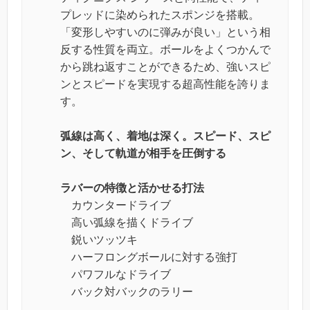
プレッドに染められたスポンジを搭載。
「変形しやすいのに弾みが良い」という相
反する性質を両立。ボールをよくつかんで
から跳ね返すことができるため、強いスピ
ンとスピードを実現する超高性能を誇りま
す。
弧線は高く、着地は深く。スピード、スピ
ン、そして軌道が相手を圧倒する
ラバーの特徴と活かせる打法
カウンタードライブ
高い弧線を描くドライブ
鋭いツッツキ
ハーフロングボールに対する強打
パワフルなドライブ
バック対バックのラリー