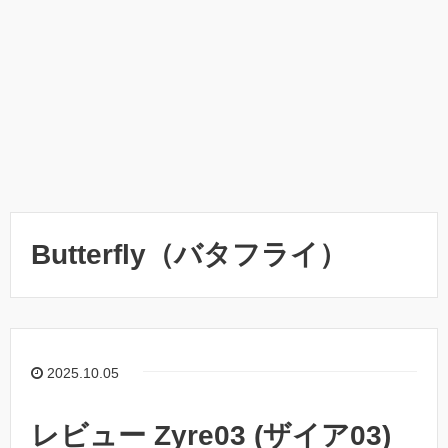
Butterfly（バタフライ）
2025.10.05
レビュー Zyre03 (ザイア03)