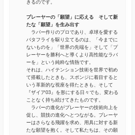
きるのです。
プレーヤーの「願望」に応える そして新
たな「願望」を生み出す
ラバー作りのプロであり、卓球を愛する
バタフライを駆り立てるのは、「今までに
ないものを」「世界の先端を」そして「プ
レーヤーを勝利へと導くより高性能なラバ
ーを」という純粋な情熱です。
それは、ハイテンション技術を世界で初め
て搭載したときも、スポンジに着目すると
いう革新的な視座を得たときも、そして
『ザイア03』を形にする日々でも、変わる
ことなく持ち続けてきたものです。
ラバーの進化がプレーヤーの技術向上を
促し、競技の進化へとつながる。プレーヤ
ーはさらなる飛躍を求め、用具に対する新
たな願望を抱く。そして私たちは、その願