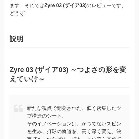
ます！それでは
Zyre 03 (ザイア03)
のレビューです、
どうぞ！
説明
Zyre 03 (ザイア03) ～つよさの形を変
えていけ～
新たな視点で開発された、低く密集したツ
ブ構造のシート。
そのイノベーションは、かつてないスピン
を生み、打球の軌道を、高く深く変え、決