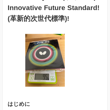
Innovative Future Standard!
(革新的次世代標準)!
はじめに