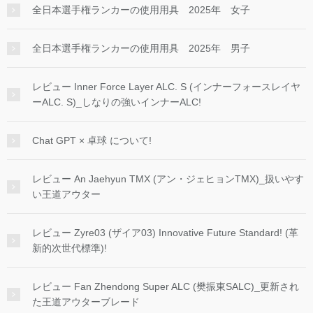
全日本選手権ランカーの使用用具 2025年 女子
全日本選手権ランカーの使用用具 2025年 男子
レビュー Inner Force Layer ALC. S (インナーフォースレイヤ
ーALC. S)_しなりの強いインナーALC!
Chat GPT × 卓球 について!
レビュー An Jaehyun TMX (アン・ジェヒョンTMX)_扱いやす
い王道アウター
レビュー Zyre03 (ザイア03) Innovative Future Standard! (革
新的次世代標準)!
レビュー Fan Zhendong Super ALC (樊振東SALC)_更新され
た王道アウターブレード