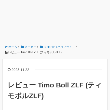
ホーム
/
メーカー
/
Butterfly（バタフライ）
/
レビュー Timo Boll ZLF (ティモボルZLF)
2023.11.22
レビュー Timo Boll ZLF (ティ
モボルZLF)