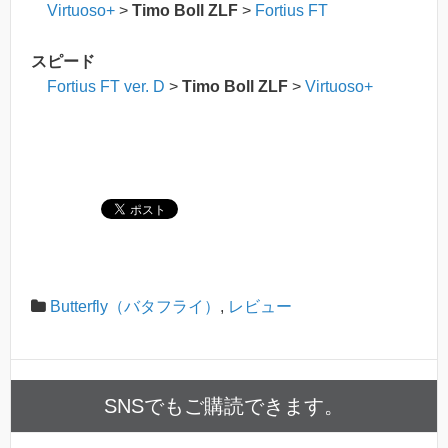
Virtuoso+
>
Timo Boll ZLF
>
Fortius FT
スピード
Fortius FT ver. D
>
Timo Boll ZLF
>
Virtuoso+
Butterfly（バタフライ）
,
レビュー
SNSでもご購読できます。