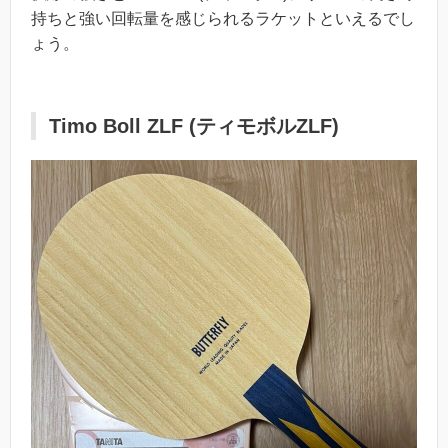
持ちと強い回転量を感じられるラケットといえるでし
ょう。
Timo Boll ZLF (ティモボルZLF)