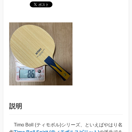
説明
Timo Boll (ティモボル)シリーズ、といえばやはり名