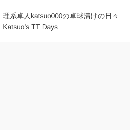
理系卓人katsuo000の卓球漬けの日々
Katsuo’s TT Days