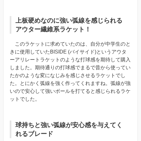
上板硬めなのに強い弧線を感じられる
アウター繊維系ラケット！
このラケットに求めていたのは、自分が中学生のと
きに使用していたBISIDE (バイサイド)というアウタ
ーアリレートラケットのような打球感を期待して購入
しました。期待通りの打球感でまるで昔から使ってい
たかのような変になじみを感じさせるラケットでし
た。とにかく弧線を強く作ってくれますね。弧線が強
いので安心して強いボールを打てると感じられるラケ
ットでした。
球持ちと強い弧線が安心感を与えてく
れるブレード