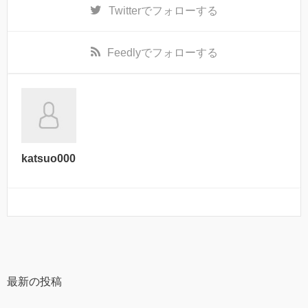
Twitter
でフォローする
Feedly
でフォローする
katsuo000
最新の投稿