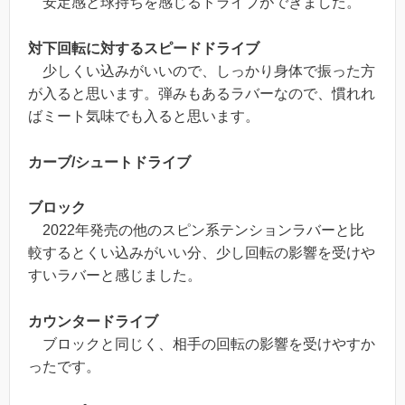
安定感と球持ちを感じるドライブができました。
対下回転に対するスピードドライブ
少しくい込みがいいので、しっかり身体で振った方
が入ると思います。弾みもあるラバーなので、慣れれ
ばミート気味でも入ると思います。
カーブ/シュートドライブ
ブロック
2022年発売の他のスピン系テンションラバーと比
較するとくい込みがいい分、少し回転の影響を受けや
すいラバーと感じました。
カウンタードライブ
ブロックと同じく、相手の回転の影響を受けやすか
ったです。