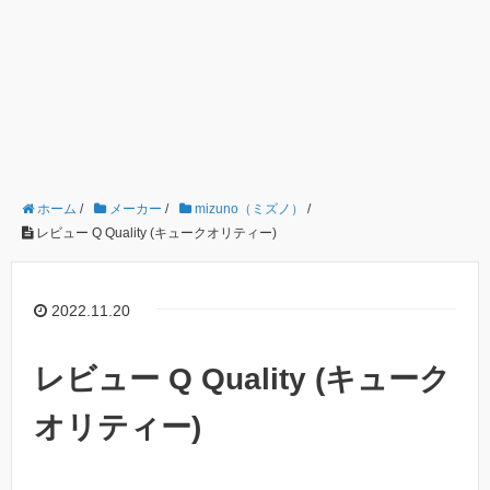
ホーム
/
メーカー
/
mizuno（ミズノ）
/
レビュー Q Quality (キュークオリティー)
2022.11.20
レビュー Q Quality (キューク
オリティー)