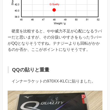
硬度を比較すると、やや威力不足が心配になるラバ
ーだと思いますが、その分扱いやすさをもったラバー
がQQとなりそうですね。テナジーよりも回転がかか
るのか否か、ここがポイントになりそうです。
QQの貼りと重量
インナーラケットの970XX-KLCに貼りました。