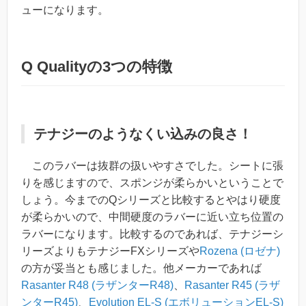
ューになります。
Q Qualityの3つの特徴
テナジーのようなくい込みの良さ！
このラバーは抜群の扱いやすさでした。シートに張
りを感じますので、スポンジが柔らかいということで
しょう。今までのQシリーズと比較するとやはり硬度
が柔らかいので、中間硬度のラバーに近い立ち位置の
ラバーになります。比較するのであれば、テナジーシ
リーズよりもテナジーFXシリーズや
Rozena (ロゼナ)
の方が妥当とも感じました。他メーカーであれば
Rasanter R48 (ラザンターR48)
、
Rasanter R45 (ラザ
ンターR45)
、
Evolution EL-S (エボリューションEL-S)